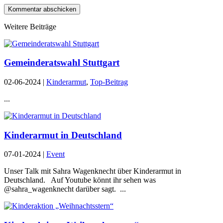
Kommentar abschicken
Weitere Beiträge
Gemeinderatswahl Stuttgart
02-06-2024
|
Kinderarmut
,
Top-Beitrag
...
Kinderarmut in Deutschland
07-01-2024
|
Event
Unser Talk mit Sahra Wagenknecht über Kinderarmut in
Deutschland. Auf Youtube könnt ihr sehen was
@sahra_wagenknecht darüber sagt. ...