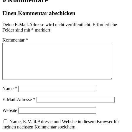
Einen Kommentar abschicken
Deine E-Mail-Adresse wird nicht veröffentlicht.
Erforderliche
Felder sind mit
*
markiert
Kommentar
*
Name
*
E-Mail-Adresse
*
Website
Name, E-Mail-Adresse und Website in diesem Browser für
meinen nächsten Kommentar speichern.