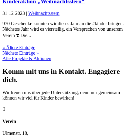
Kinderaktion „Weihnachtsstern“
31-12-2023
|
Weihnachtsstern
970 Geschenke konnten wir dieses Jahr an die #kinder bringen.
Nächstes Jahr wird es vierstellig, ein Versprechen von unserem
Verein ❣️ Die...
« Ältere Einträge
Nächste Einträge »
Alle Projekte & Aktionen
Komm mit uns in Kontakt. Engagiere
dich.
Wir freuen uns über jede Unterstützung, denn nur gemeinsam
können wir viel für Kinder bewirken!

Verein
Ulmenstr. 18,