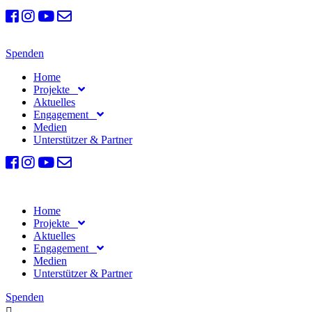
Spenden
Home
Projekte
Aktuelles
Engagement
Medien
Unterstützer & Partner
Home
Projekte
Aktuelles
Engagement
Medien
Unterstützer & Partner
Spenden
