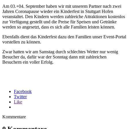
Am 03.+04. September haben wir mit unserem Partner nach zwei
Jahren Coronapause wieder ein Kinderfest in Stuttgart Hofen
veranstaltet. Den Kindern werden zahlreiche Attraktionen kostenlos
zur Verfügung gestellt und die Preise für Speisen und Getränke
werden so angesetzt, dass es sich alle Familien leisten können.
Ebenfalls dient das Kinderfest dazu den Familien unser Event-Portal
vorstellen zu können.
Zwar hatten wir am Samstag durch schlechtes Wetter nur wenig
Besucher da, dafür war der Sonntag dann mit zahlreichen
Besuchern ein voller Erfolg.
Facebook
Twitter
Like
Kommentare
0 Kommentare