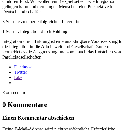
Children-First: Wir wollen ein Beispiel setzen, wie Integration
gelingen kann und den jungen Menschen eine Perspektive in
Deutschland schaffen.
3 Schritte zu einer erfolgreichen Integration:
1 Schritt: Integration durch Bildung
Integration durch Bildung ist eine unabdingbare Voraussetzung für
die Integration in die Arbeitswelt und Gesellschaft. Zudem
vermeidet es die Ausgrenzung und somit auch das Entstehen von
Parallelgesellschaften.
Facebook
Twitter
Like
Kommentare
0 Kommentare
Einen Kommentar abschicken
Deine E-Mail-Adresse wird nicht veröffentlicht.
Erforderliche