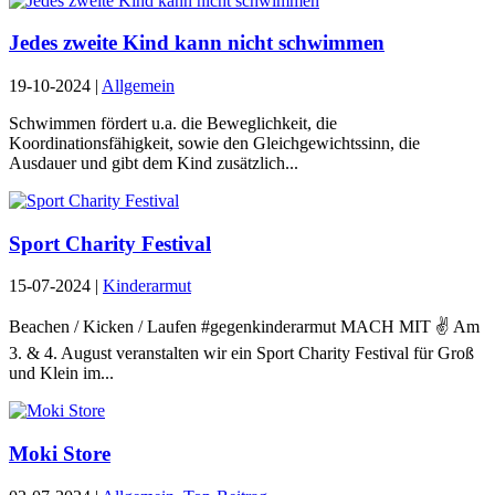
Jedes zweite Kind kann nicht schwimmen
19-10-2024
|
Allgemein
Schwimmen fördert u.a. die Beweglichkeit, die
Koordinationsfähigkeit, sowie den Gleichgewichtssinn, die
Ausdauer und gibt dem Kind zusätzlich...
Sport Charity Festival
15-07-2024
|
Kinderarmut
Beachen / Kicken / Laufen #gegenkinderarmut MACH MIT ✌️ Am
3. & 4. August veranstalten wir ein Sport Charity Festival für Groß
und Klein im...
Moki Store