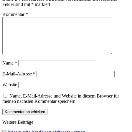
Felder sind mit
*
markiert
Kommentar
*
Name
*
E-Mail-Adresse
*
Website
Name, E-Mail-Adresse und Website in diesem Browser für
meinen nächsten Kommentar speichern.
Kommentar abschicken
Weitere Beiträge