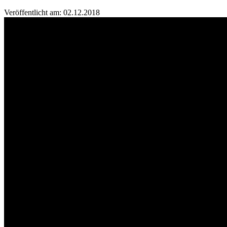
Veröffentlicht am: 02.12.2018