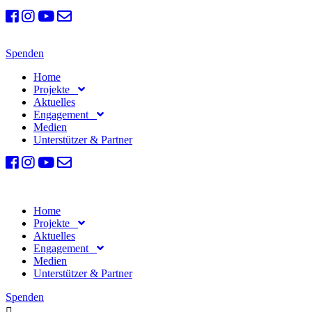
Spenden
Home
Projekte
Aktuelles
Engagement
Medien
Unterstützer & Partner
Home
Projekte
Aktuelles
Engagement
Medien
Unterstützer & Partner
Spenden
