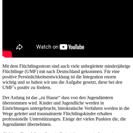
Mit dem Flüchtlingsstrom sind auch viele unbegleitete minderjährige
Flüchtlinge (UMF) mit nach Deutschland gekommen. Für eine
positive Persönlichkeitsentwicklung ist die Integration enorm
wichtig und so haben wir uns die Aufgabe gesetzt, diese bei den
UMF`s positiv zu fördern.
Der Anfang ist das „zu Hause“ dass von den Jugendämtern
übernommen wird. Kinder und Jugendliche werden in
Einrichtungen untergebracht, bürokratische Verfahren werden in die
Wege geleitet und traumat
isierte Flüchtlingskinder erhalten
professionelle Unterstützungen. Einige der vielen Punkten die, die
Jugendämter übernehmen.