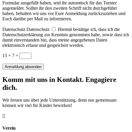
Formular ausgefüllt haben, seid ihr automtisch für das Turnier
angemeldet. Solltet ihr den zweiten Schriff nicht durchgeführt
haben, behalten wir uns vor Eure Anmeldung zurückzuziehen und
Euch darübe per Mail zu informieren.
Datenschutz
Datenschutz
Hiermit bestätige ich, dass ich die
Datenschutzerklärung zur Kenntnis genommen habe, sowie dass ich
damit einverstanden bin, dass meine angegebenen Daten
elektronisch erfasst und gespeichert werden.
15 + 7
=
Anmeldung absenden
Komm mit uns in Kontakt. Engagiere
dich.
Wir freuen uns über jede Unterstützung, denn nur gemeinsam
können wir viel für Kinder bewirken!

Verein