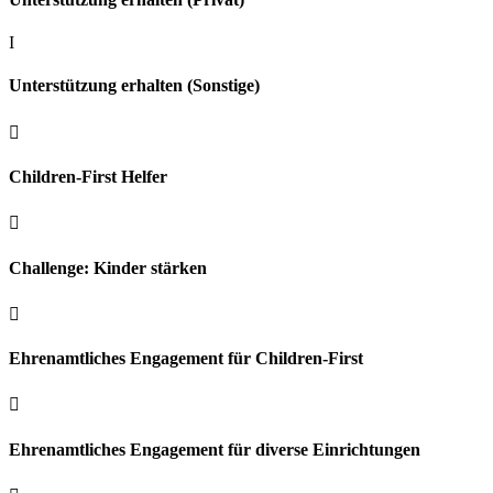
I
Unterstützung erhalten (Sonstige)

Children-First Helfer

Challenge: Kinder stärken

Ehrenamtliches Engagement für Children-First

Ehrenamtliches Engagement für diverse Einrichtungen