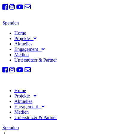
Spenden
Home
Projekte
Aktuelles
Engagement
Medien
Unterstützer & Partner
Home
Projekte
Aktuelles
Engagement
Medien
Unterstützer & Partner
Spenden
