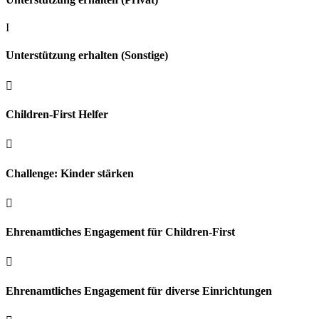
I
Unterstützung erhalten (Sonstige)

Children-First Helfer

Challenge: Kinder stärken

Ehrenamtliches Engagement für Children-First

Ehrenamtliches Engagement für diverse Einrichtungen