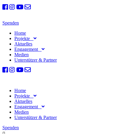
Spenden
Home
Projekte
Aktuelles
Engagement
Medien
Unterstützer & Partner
Home
Projekte
Aktuelles
Engagement
Medien
Unterstützer & Partner
Spenden
