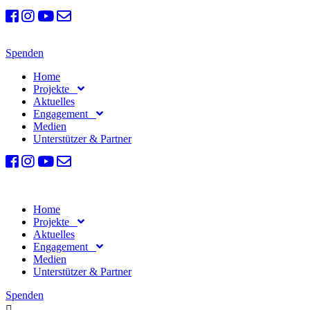
Spenden
Home
Projekte
Aktuelles
Engagement
Medien
Unterstützer & Partner
Home
Projekte
Aktuelles
Engagement
Medien
Unterstützer & Partner
Spenden
