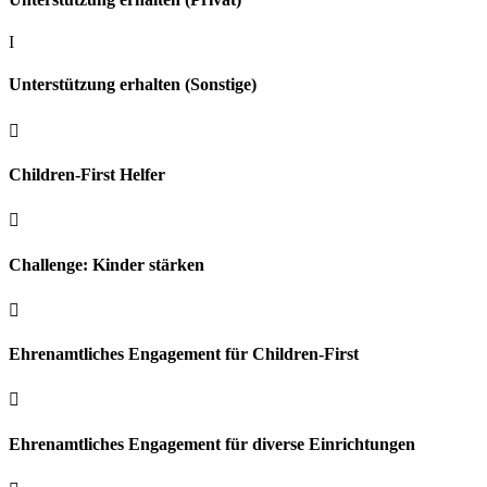
I
Unterstützung erhalten (Sonstige)

Children-First Helfer

Challenge: Kinder stärken

Ehrenamtliches Engagement für Children-First

Ehrenamtliches Engagement für diverse Einrichtungen