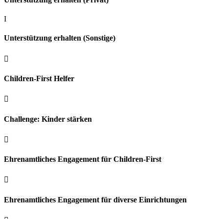
I
Unterstützung erhalten (Sonstige)

Children-First Helfer

Challenge: Kinder stärken

Ehrenamtliches Engagement für Children-First

Ehrenamtliches Engagement für diverse Einrichtungen