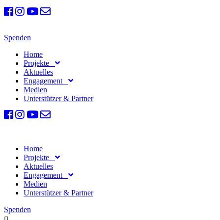
Spenden
Home
Projekte
Aktuelles
Engagement
Medien
Unterstützer & Partner
Home
Projekte
Aktuelles
Engagement
Medien
Unterstützer & Partner
Spenden
