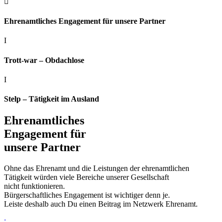

Ehrenamtliches Engagement für unsere Partner
I
Trott-war – Obdachlose
I
Stelp – Tätigkeit im Ausland
Ehrenamtliches
Engagement für
unsere Partner
Ohne das Ehrenamt und die Leistungen der ehrenamtlichen
Tätigkeit würden viele Bereiche unserer Gesellschaft
nicht funktionieren.
Bürgerschaftliches Engagement ist wichtiger denn je.
Leiste deshalb auch Du einen Beitrag im Netzwerk Ehrenamt.
;