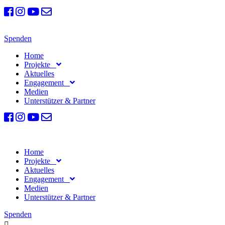
Spenden
Home
Projekte
Aktuelles
Engagement
Medien
Unterstützer & Partner
Home
Projekte
Aktuelles
Engagement
Medien
Unterstützer & Partner
Spenden
