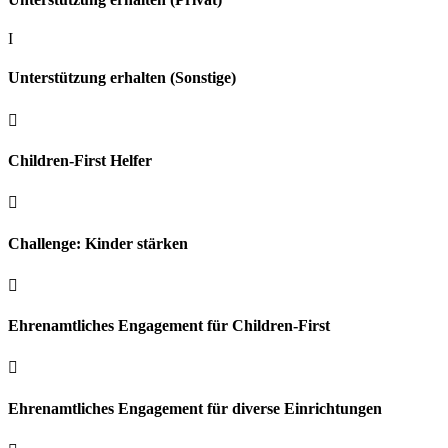
I
Unterstützung erhalten (Sonstige)

Children-First Helfer

Challenge: Kinder stärken

Ehrenamtliches Engagement für Children-First

Ehrenamtliches Engagement für diverse Einrichtungen