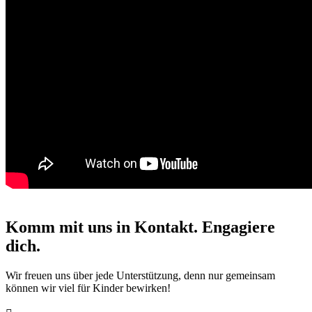
Komm mit uns in Kontakt. Engagiere
dich.
Wir freuen uns über jede Unterstützung, denn nur gemeinsam
können wir viel für Kinder bewirken!