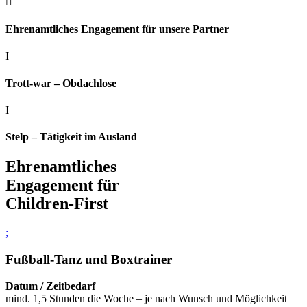

Ehrenamtliches Engagement für unsere Partner
I
Trott-war – Obdachlose
I
Stelp – Tätigkeit im Ausland
Ehrenamtliches
Engagement für
Children-First
;
Fußball-Tanz und Boxtrainer
Datum / Zeitbedarf
mind. 1,5 Stunden die Woche – je nach Wunsch und Möglichkeit