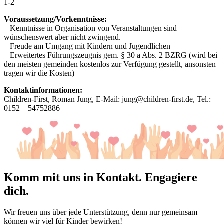
1-2
Voraussetzung/Vorkenntnisse:
– Kenntnisse in Organisation von Veranstaltungen sind
wünschenswert aber nicht zwingend.
– Freude am Umgang mit Kindern und Jugendlichen
– Erweitertes Führungszeugnis gem. § 30 a Abs. 2 BZRG (wird bei
den meisten gemeinden kostenlos zur Verfügung gestellt, ansonsten
tragen wir die Kosten)
Kontaktinformationen:
Children-First, Roman Jung, E-Mail: jung@children-first.de, Tel.:
0152 – 54752886
Komm mit uns in Kontakt. Engagiere
dich.
Wir freuen uns über jede Unterstützung, denn nur gemeinsam
können wir viel für Kinder bewirken!