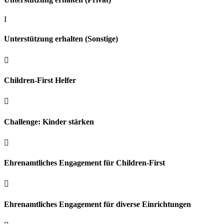
I
Unterstützung erhalten (Sonstige)

Children-First Helfer

Challenge: Kinder stärken

Ehrenamtliches Engagement für Children-First

Ehrenamtliches Engagement für diverse Einrichtungen