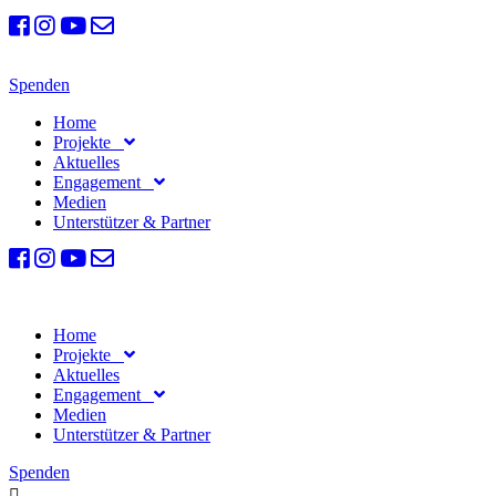
Spenden
Home
Projekte
Aktuelles
Engagement
Medien
Unterstützer & Partner
Home
Projekte
Aktuelles
Engagement
Medien
Unterstützer & Partner
Spenden
