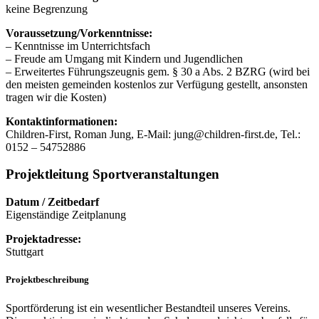
keine Begrenzung
Voraussetzung/Vorkenntnisse:
– Kenntnisse im Unterrichtsfach
– Freude am Umgang mit Kindern und Jugendlichen
– Erweitertes Führungszeugnis gem. § 30 a Abs. 2 BZRG (wird bei
den meisten gemeinden kostenlos zur Verfügung gestellt, ansonsten
tragen wir die Kosten)
Kontaktinformationen:
Children-First, Roman Jung, E-Mail: jung@children-first.de, Tel.:
0152 – 54752886
Projektleitung Sportveranstaltungen
Datum / Zeitbedarf
Eigenständige Zeitplanung
Projektadresse:
Stuttgart
Projektbeschreibung
Sportförderung ist ein wesentlicher Bestandteil unseres Vereins.