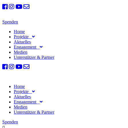
Spenden
Home
Projekte
Aktuelles
Engagement
Medien
Unterstützer & Partner
Home
Projekte
Aktuelles
Engagement
Medien
Unterstützer & Partner
Spenden
