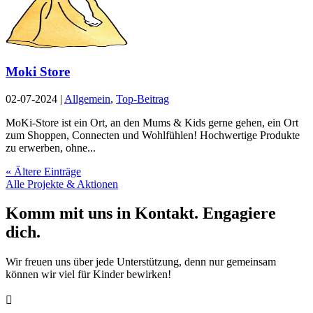
Moki Store
02-07-2024
|
Allgemein
,
Top-Beitrag
MoKi-Store ist ein Ort, an den Mums & Kids gerne gehen, ein Ort
zum Shoppen, Connecten und Wohlfühlen! Hochwertige Produkte
zu erwerben, ohne...
« Ältere Einträge
Alle Projekte & Aktionen
Komm mit uns in Kontakt. Engagiere
dich.
Wir freuen uns über jede Unterstützung, denn nur gemeinsam
können wir viel für Kinder bewirken!
