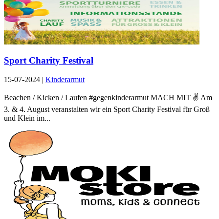
Sport Charity Festival
15-07-2024
|
Kinderarmut
Beachen / Kicken / Laufen #gegenkinderarmut MACH MIT ✌️ Am
3. & 4. August veranstalten wir ein Sport Charity Festival für Groß
und Klein im...