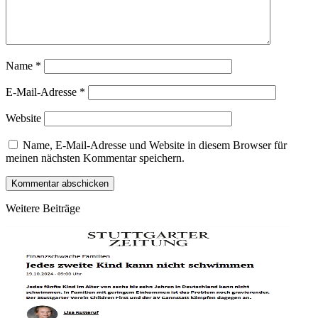
Name
*
E-Mail-Adresse
*
Website
Name, E-Mail-Adresse und Website in diesem Browser für
meinen nächsten Kommentar speichern.
Kommentar abschicken
Weitere Beiträge