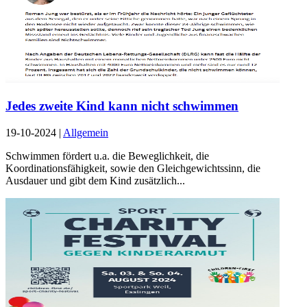
Jedes zweite Kind kann nicht schwimmen
19-10-2024
|
Allgemein
Schwimmen fördert u.a. die Beweglichkeit, die
Koordinationsfähigkeit, sowie den Gleichgewichtssinn, die
Ausdauer und gibt dem Kind zusätzlich...