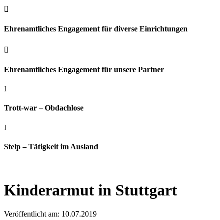

Ehrenamtliches Engagement für diverse Einrichtungen

Ehrenamtliches Engagement für unsere Partner
I
Trott-war – Obdachlose
I
Stelp – Tätigkeit im Ausland
Kinderarmut in Stuttgart
Veröffentlicht am: 10.07.2019