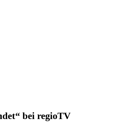
ndet“ bei regioTV