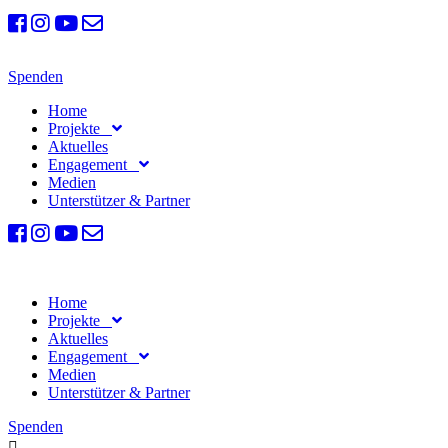
Spenden
Home
Projekte
Aktuelles
Engagement
Medien
Unterstützer & Partner
Home
Projekte
Aktuelles
Engagement
Medien
Unterstützer & Partner
Spenden
